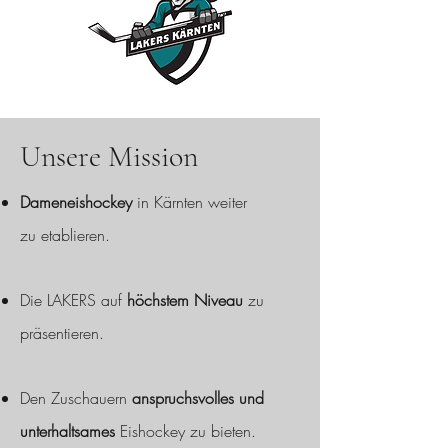
Unsere Mission
Dameneishockey
in Kärnten weiter
zu
etablieren.
Die LAKERS auf
höchstem Niveau
zu
präsentieren.
Den Zuschauern
anspruchsvolles und
unterhaltsames
Eishockey zu bieten.