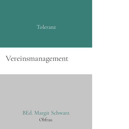
Toleranz
Vereinsmanagement
BEd. Margit Schwarz
Obfrau