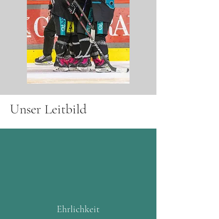
Unser Leitbild
Ehrlichkeit