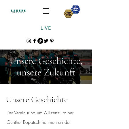
LIVE
Unsere
Geschichte,
unsere
Zukunft
Unsere Geschichte
Der Verein rund um A-Lizenz Trainer
Günther Ropatsch nehmen an der