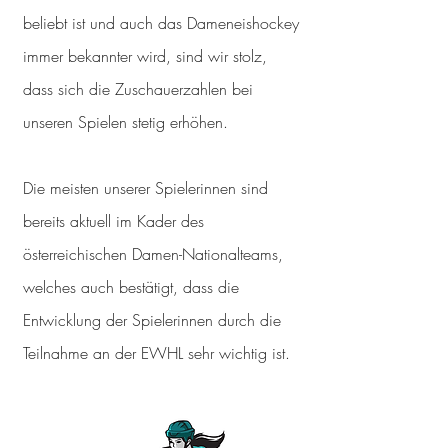
beliebt ist und auch das Dameneishockey
immer bekannter wird, sind wir stolz,
dass sich die Zuschauerzahlen bei
unseren Spielen stetig erhöhen.
Die meisten unserer Spielerinnen sind
bereits aktuell im Kader des
österreichischen Damen-Nationalteams,
welches auch bestätigt, dass die
Entwicklung der Spielerinnen durch die
Teilnahme an der EWHL sehr wichtig ist.