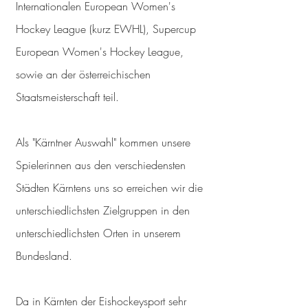
Internationalen European Women's
Hockey League (kurz EWHL), Supercup
European Women's Hockey League,
sowie an der österreichischen
Staatsmeisterschaft teil.
Als "Kärntner Auswahl" kommen unsere
Spielerinnen aus den verschiedensten
Städten Kärntens uns so erreichen wir die
unterschiedlichsten Zielgruppen in den
unterschiedlichsten Orten in unserem
Bundesland.
Da in Kärnten der Eishockeysport sehr