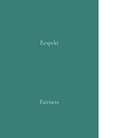
Respekt
Fairness