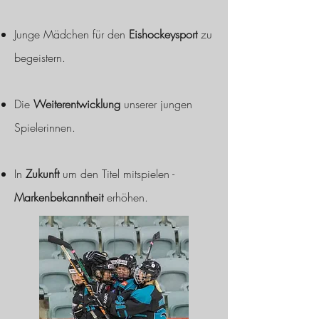
Junge Mädchen für den
Eishockeysport
zu
begeistern.
Die
Weiterentwicklung
unserer jungen
Spielerinnen.
In
Zukunft
um den Titel mitspielen -
Markenbekanntheit
erhöhen.