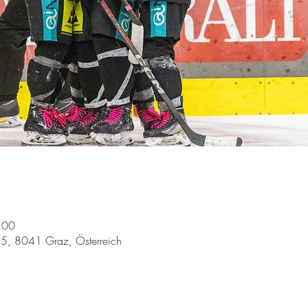
:00
15, 8041 Graz, Österreich