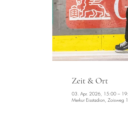
Zeit & Ort
03. Apr. 2026, 15:00 – 19
Merkur Eisstadion, Zoisweg 