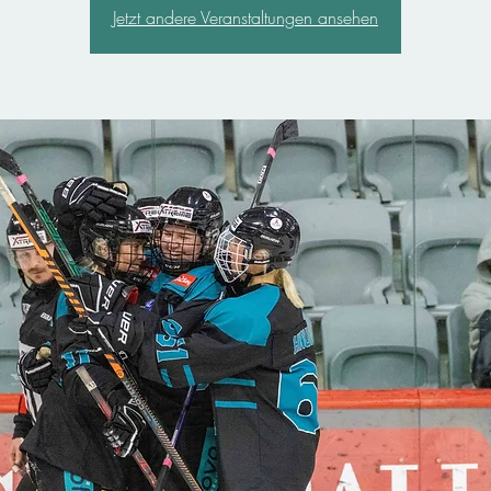
Jetzt andere Veranstaltungen ansehen