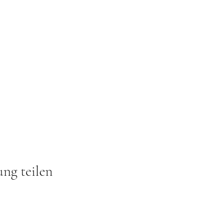
ung teilen