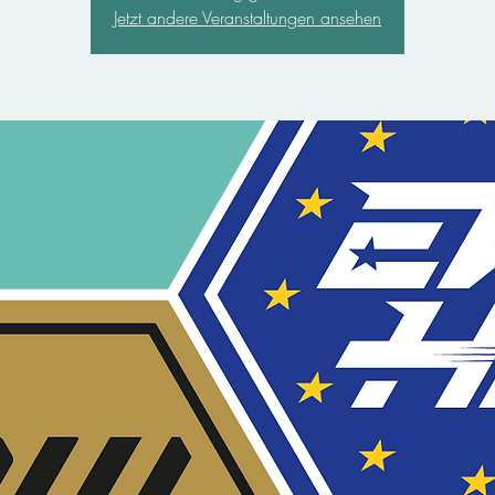
Jetzt andere Veranstaltungen ansehen