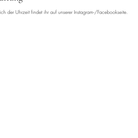
ch der Uhrzeit findet ihr auf unserer Instagram-/Facebookseite.