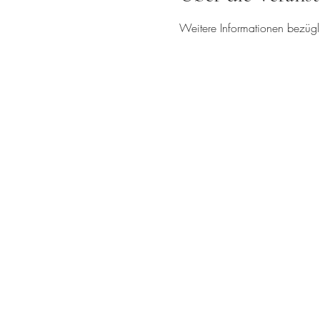
Weitere Informationen bezügli