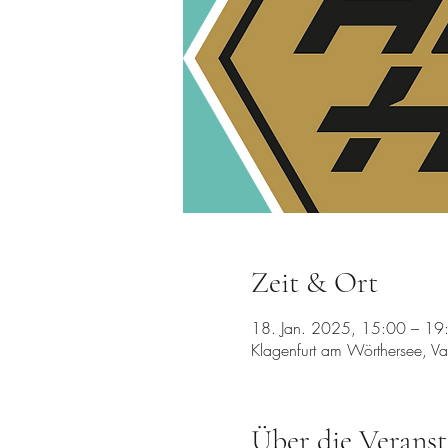
Zeit & Ort
18. Jan. 2025, 15:00 – 19
Klagenfurt am Wörthersee, Va
Über die Veranst