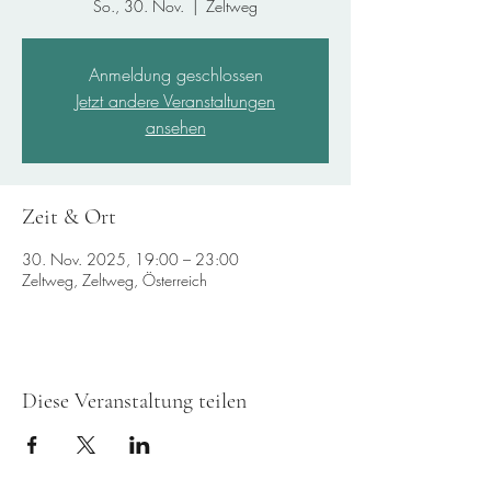
So., 30. Nov.
  |  
Zeltweg
Anmeldung geschlossen
Jetzt andere Veranstaltungen
ansehen
Zeit & Ort
30. Nov. 2025, 19:00 – 23:00
Zeltweg, Zeltweg, Österreich
Diese Veranstaltung teilen