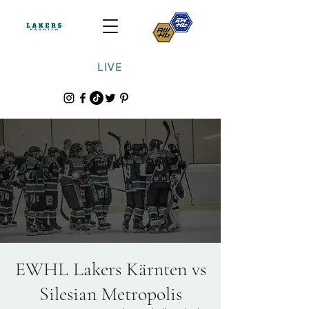
LIVE
EWHL Lakers Kärnten vs
Silesian Metropolis