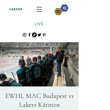
LIVE
EWHL MAC Budapest vs
Lakers Kärnten