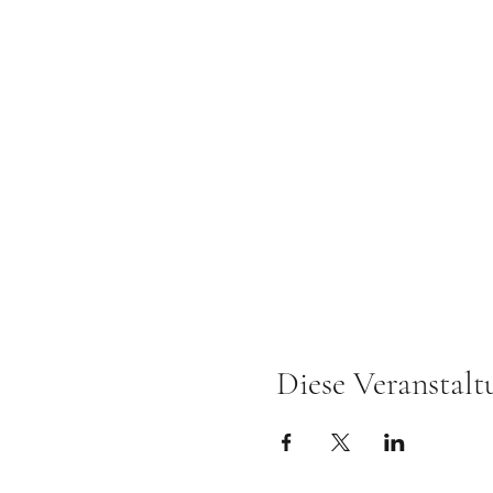
Diese Veranstalt