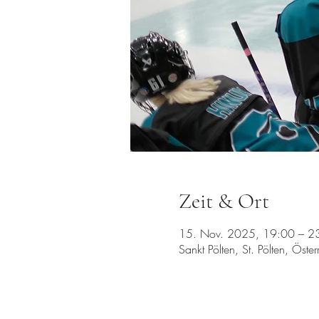
Zeit & Ort
15. Nov. 2025, 19:00 – 2
Sankt Pölten, St. Pölten, Öster