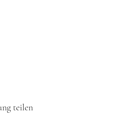
ung teilen