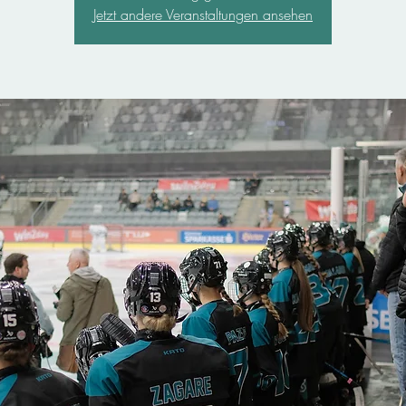
Jetzt andere Veranstaltungen ansehen