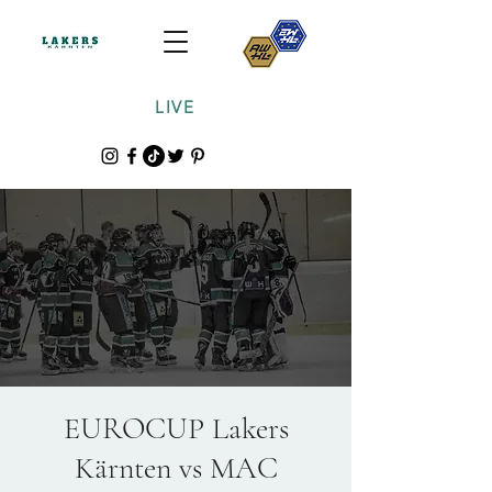
LIVE
EUROCUP Lakers
Kärnten vs MAC