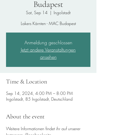
Budapest
Sat, Sep 14
  |  
Ingolstadt
Lakers Kärnten - MAC Budapest
Anmeldung geschlossen
Jetzt andere Veranstaltungen
ansehen
Time & Location
Sep 14, 2024, 4:00 PM – 8:00 PM
Ingolstadt, 85 Ingolstadt, Deutschland
About the event
Weitere Informationen findet ihr auf unserer 
Instagram-/Facebookseite.