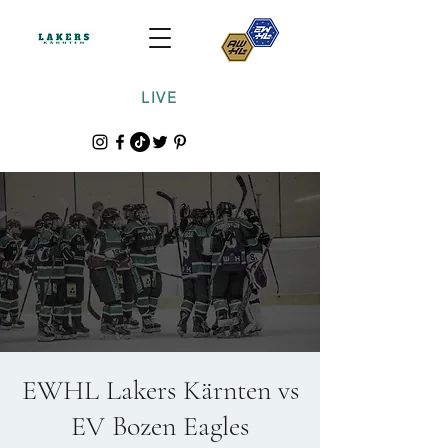
LIVE
EWHL Lakers Kärnten vs
EV Bozen Eagles