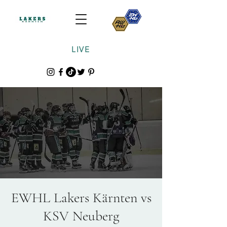
LIVE
EWHL Lakers Kärnten vs
KSV Neuberg