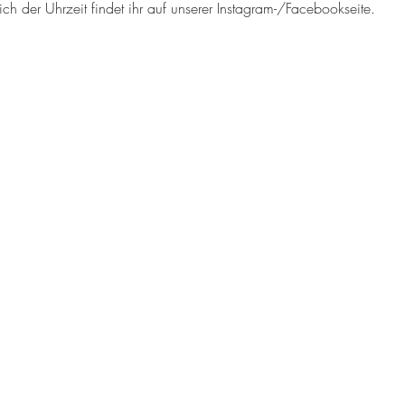
ch der Uhrzeit findet ihr auf unserer Instagram-/Facebookseite.