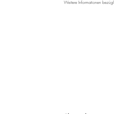
Weitere Informationen bezügli