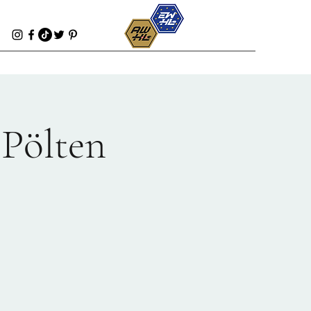
Pölten